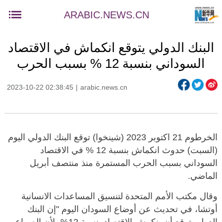
ARABIC.NEWS.CN
البنك الدولي يتوقع انكماش في الاقتصاد
السوداني بنسبة 12 % بسبب الحرب
2023-10-22 02:38:45
|
arabic.news.cn
الخرطوم 21 اكتوبر 2023 (شينخوا) توقع البنك الدولي اليوم
(السبت) حدوث انكماش بنسبة 12 % في الاقتصاد
السوداني بسبب الحرب المستمرة منذ منتصف أبريل
الماضي.
وقال مكتب الأمم المتحدة لتنسيق المساعدات الانسانية
أوتشا، في تحديث عن أوضاع السودان اليوم "إن البنك