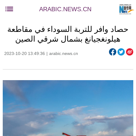
ARABIC.NEWS.CN
حصاد وافر للتربة السوداء في مقاطعة
هيلونغجيانغ بشمال شرقي الصين
2023-10-20 13:49:36
|
arabic.news.cn