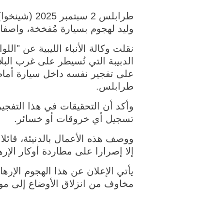
وليد لهجوم بسيارة مُفخخة، واصفا إ
الدبيبة التي تُسيطر على غرب الب
طرابلس.
وأكد أن التحقيقات في هذا التفجي
تسجيل أي خروقات أو خسائر.
ووصف هذه الأعمال بالدنيئة، قائلا إ
إلا إصرارا على مطاردة أوكار الإر
يأتي الإعلان عن هذا الهجوم الإره
مخاوف من انزلاق الأوضاع إلى مو