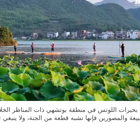
يرات اللوتس في منطقة بوتشهي ذات المناظر الخلاب
يعة والمصورين فإنها تشبه قطعة من الجنة، ولا ينبغي