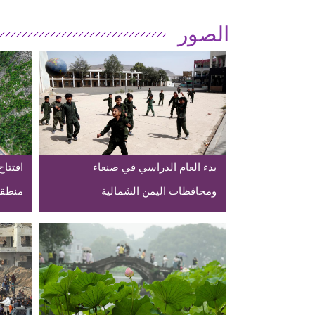
الصور
بدء العام الدراسي في صنعاء
افتتا
ومحافظات اليمن الشمالية
منطقة