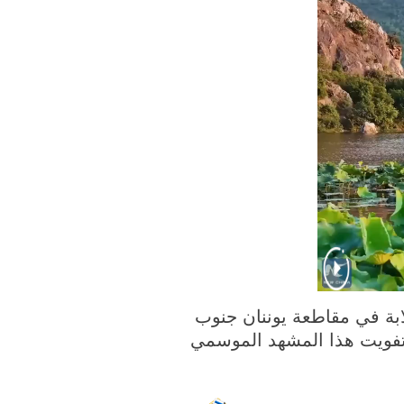
ة في مقاطعة يوننان جنوب
 تفويت هذا المشهد الموسمي