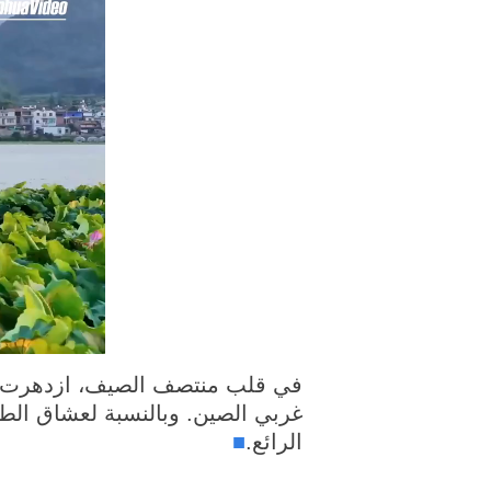
في قلب منتصف الصيف، ازدهرت بح
غربي الصين. وبالنسبة لعشاق الطب
الرائع.
■