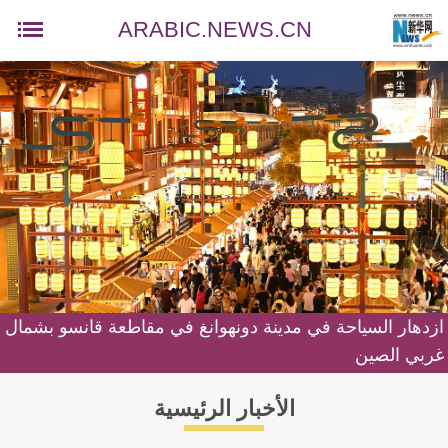
ARABIC.NEWS.CN
ازدهار السياحة في مدينة دونهوانغ في مقاطعة قانسو بشمال
غربي الصين
الأخبار الرئيسية