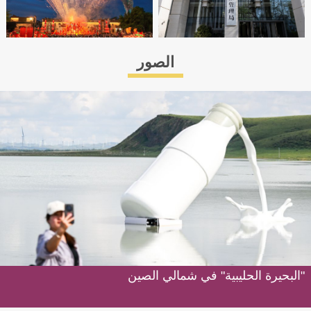
الصور
"البحيرة الحليبية" في شمالي الصين