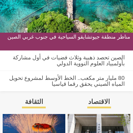
مناظر منطقة جيوتشايقو السياحية في جنوب غربي الصين
الصين تحصد ذهبية وثلاث فضيات في أول مشاركة
بأولمبياد العلوم النووية الدولي
80 مليار متر مكعب.. الخط الأوسط لمشروع تحويل
المياه الصيني يحقق رقما قياسيا
الاقتصاد
الثقافة