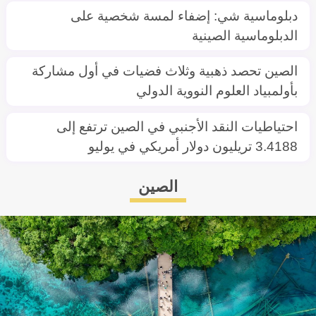
دبلوماسية شي: إضفاء لمسة شخصية على
الدبلوماسية الصينية
الصين تحصد ذهبية وثلاث فضيات في أول مشاركة
بأولمبياد العلوم النووية الدولي
احتياطيات النقد الأجنبي في الصين ترتفع إلى
3.4188 تريليون دولار أمريكي في يوليو
الصين